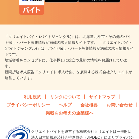
「クリエイトバイト (バイトジャングル)」は、北海道北斗市・その他のバイ
ト探し・パート募集情報が満載の求人情報サイトです。 「クリエイトバイト
(バイトジャングル)」は、バイト探し・パート募集情報が満載の求人情報サイ
トです。
地域密着をコンセプトに、仕事探しに役立つ最新の情報をお届けしていま
す。
新聞折込求人広告「クリエイト 求人特集」を展開する株式会社クリエイトが
運営しています。
利用規約
リンクについて
サイトマップ
プライバシーポリシー
ヘルプ
会社概要
お問い合わせ
掲載をお考えの企業様へ
クリエイトバイトを運営する株式会社クリエイトは一般財団
法人日本情報経済社会推進協会（JIPDEC）によりプライバシ