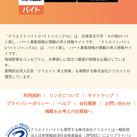
「クリエイトバイト (バイトジャングル)」は、北海道北斗市・その他のバイ
ト探し・パート募集情報が満載の求人情報サイトです。 「クリエイトバイト
(バイトジャングル)」は、バイト探し・パート募集情報が満載の求人情報サイ
トです。
地域密着をコンセプトに、仕事探しに役立つ最新の情報をお届けしていま
す。
新聞折込求人広告「クリエイト 求人特集」を展開する株式会社クリエイトが
運営しています。
利用規約
リンクについて
サイトマップ
プライバシーポリシー
ヘルプ
会社概要
お問い合わせ
掲載をお考えの企業様へ
クリエイトバイトを運営する株式会社クリエイトは一般財団
法人日本情報経済社会推進協会（JIPDEC）によりプライバシ