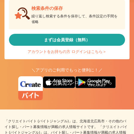
検索条件の保存
繰り返し検索する条件を保存して、条件設定の手間を
省略
まずは会員登録（無料）
アカウントをお持ちの方 ログインはこちら＞
＼アプリのご利用でもっと便利に！／
アプリ版ダウンロードはこちらから
「クリエイトバイト (バイトジャングル)」は、北海道北広島市・その他のバ
イト探し・パート募集情報が満載の求人情報サイトです。 「クリエイトバイ
ト (バイトジャングル)」は、バイト探し・パート募集情報が満載の求人情報