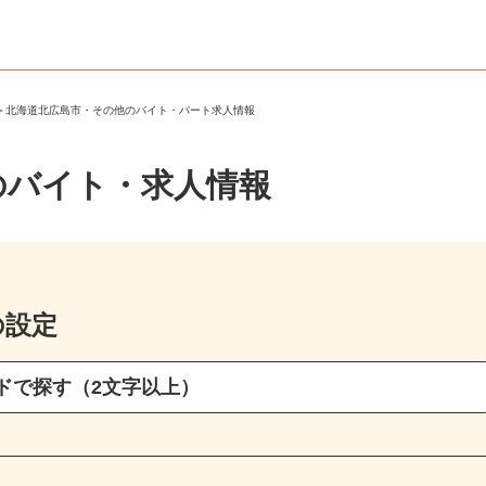
市
＞
北海道北広島市・その他のバイト・パート求人情報
のバイト・求人情報
の設定