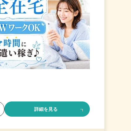
る
詳細を見る