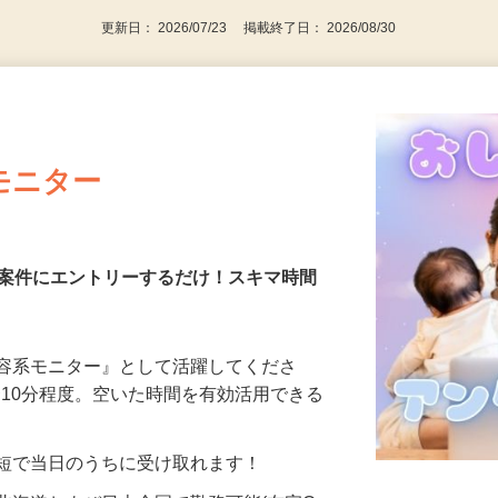
更新日： 2026/07/23 掲載終了日： 2026/08/30
モニター
る案件にエントリーするだけ！スキマ時間
美容系モニター』として活躍してくださ
分〜10分程度。空いた時間を有効活用できる