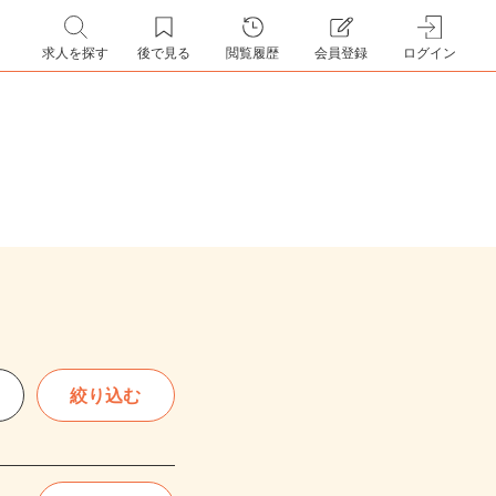
求人を探す
後で見る
閲覧履歴
会員登録
ログイン
絞り込む