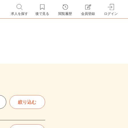
求人を探す
後で見る
閲覧履歴
会員登録
ログイン
絞り込む