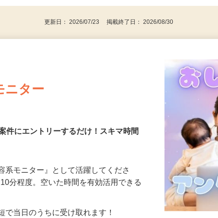
更新日： 2026/07/23 掲載終了日： 2026/08/30
モニター
る案件にエントリーするだけ！スキマ時間
美容系モニター』として活躍してくださ
分〜10分程度。空いた時間を有効活用できる