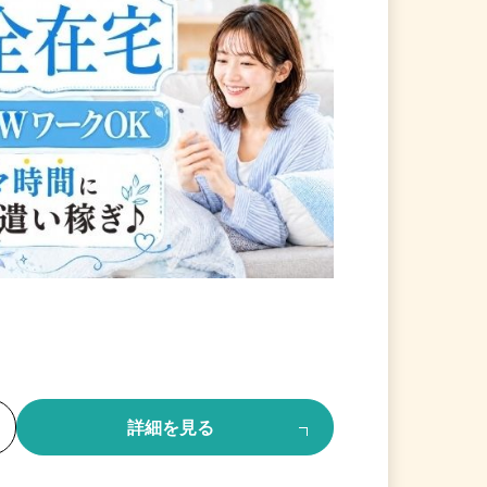
る
詳細を見る