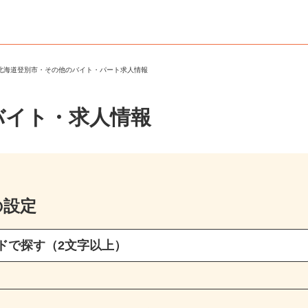
＞
北海道登別市・その他のバイト・パート求人情報
バイト・求人情報
の設定