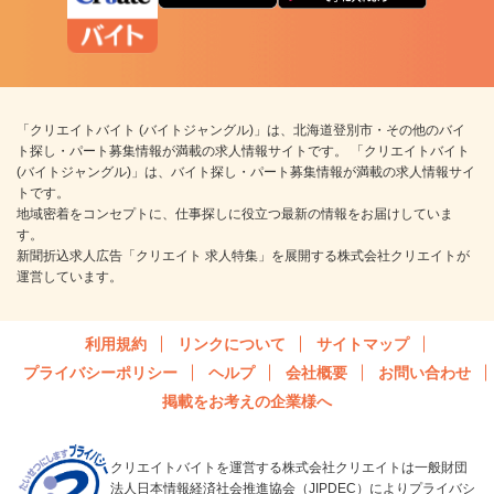
「クリエイトバイト (バイトジャングル)」は、北海道登別市・その他のバイ
ト探し・パート募集情報が満載の求人情報サイトです。 「クリエイトバイト
(バイトジャングル)」は、バイト探し・パート募集情報が満載の求人情報サイ
トです。
地域密着をコンセプトに、仕事探しに役立つ最新の情報をお届けしていま
す。
新聞折込求人広告「クリエイト 求人特集」を展開する株式会社クリエイトが
運営しています。
利用規約
リンクについて
サイトマップ
プライバシーポリシー
ヘルプ
会社概要
お問い合わせ
掲載をお考えの企業様へ
クリエイトバイトを運営する株式会社クリエイトは一般財団
法人日本情報経済社会推進協会（JIPDEC）によりプライバシ