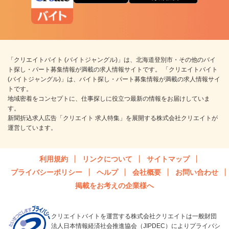
「クリエイトバイト (バイトジャングル)」は、北海道登別市・その他のバイ
ト探し・パート募集情報が満載の求人情報サイトです。 「クリエイトバイト
(バイトジャングル)」は、バイト探し・パート募集情報が満載の求人情報サイ
トです。
地域密着をコンセプトに、仕事探しに役立つ最新の情報をお届けしていま
す。
新聞折込求人広告「クリエイト 求人特集」を展開する株式会社クリエイトが
運営しています。
利用規約
リンクについて
サイトマップ
プライバシーポリシー
ヘルプ
会社概要
お問い合わせ
掲載をお考えの企業様へ
クリエイトバイトを運営する株式会社クリエイトは一般財団
法人日本情報経済社会推進協会（JIPDEC）によりプライバシ