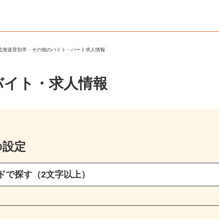
＞
北海道登別市・その他のバイト・パート求人情報
バイト・求人情報
の設定