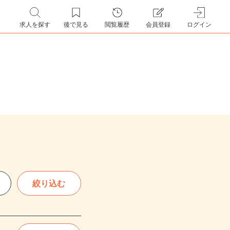
求人を探す
後で見る
閲覧履歴
会員登録
ログイン
絞り込む