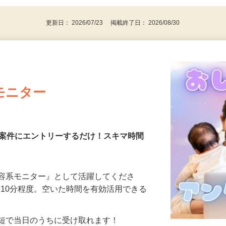
更新日： 2026/07/23 掲載終了日： 2026/08/30
モニター
る案件にエントリーするだけ！スキマ時間
美容系モニター』として活躍してくださ
分〜10分程度。空いた時間を有効活用できる