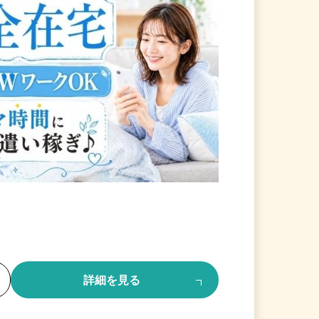
る
詳細を見る