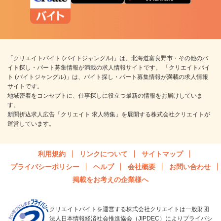
「クリエイトバイト (バイトジャングル)」は、北海道富良野市・その他のバ
イト探し・パート募集情報が満載の求人情報サイトです。 「クリエイトバイ
ト (バイトジャングル)」は、バイト探し・パート募集情報が満載の求人情報
サイトです。
地域密着をコンセプトに、仕事探しに役立つ最新の情報をお届けしていま
す。
新聞折込求人広告「クリエイト 求人特集」を展開する株式会社クリエイトが
運営しています。
利用規約
リンクについて
サイトマップ
プライバシーポリシー
ヘルプ
会社概要
お問い合わせ
掲載をお考えの企業様へ
クリエイトバイトを運営する株式会社クリエイトは一般財団
法人日本情報経済社会推進協会（JIPDEC）によりプライバシ