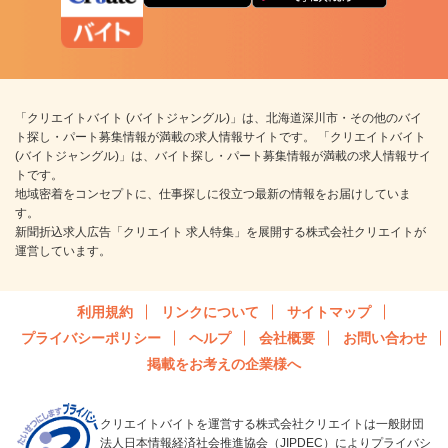
「クリエイトバイト (バイトジャングル)」は、北海道深川市・その他のバイ
ト探し・パート募集情報が満載の求人情報サイトです。 「クリエイトバイト
(バイトジャングル)」は、バイト探し・パート募集情報が満載の求人情報サイ
トです。
地域密着をコンセプトに、仕事探しに役立つ最新の情報をお届けしていま
す。
新聞折込求人広告「クリエイト 求人特集」を展開する株式会社クリエイトが
運営しています。
利用規約
リンクについて
サイトマップ
プライバシーポリシー
ヘルプ
会社概要
お問い合わせ
掲載をお考えの企業様へ
クリエイトバイトを運営する株式会社クリエイトは一般財団
法人日本情報経済社会推進協会（JIPDEC）によりプライバシ