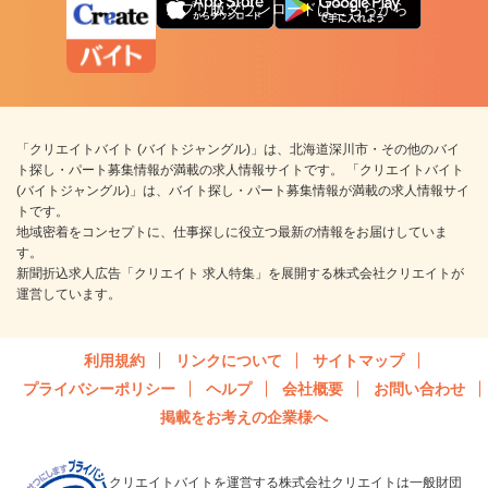
アプリ版ダウンロードはこちらから
「クリエイトバイト (バイトジャングル)」は、北海道深川市・その他のバイ
ト探し・パート募集情報が満載の求人情報サイトです。 「クリエイトバイト
(バイトジャングル)」は、バイト探し・パート募集情報が満載の求人情報サイ
トです。
地域密着をコンセプトに、仕事探しに役立つ最新の情報をお届けしていま
す。
新聞折込求人広告「クリエイト 求人特集」を展開する株式会社クリエイトが
運営しています。
利用規約
リンクについて
サイトマップ
プライバシーポリシー
ヘルプ
会社概要
お問い合わせ
掲載をお考えの企業様へ
クリエイトバイトを運営する株式会社クリエイトは一般財団