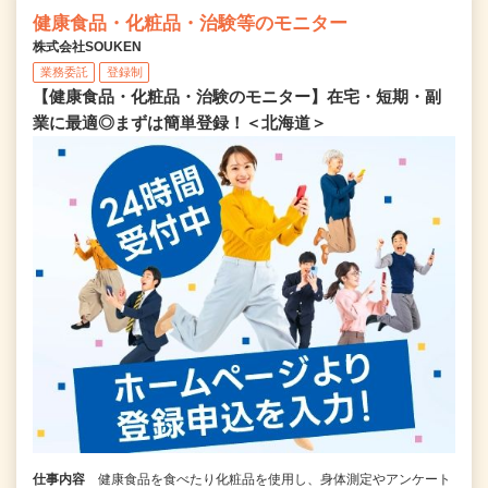
健康食品・化粧品・治験等のモニター
株式会社SOUKEN
業務委託
登録制
【健康食品・化粧品・治験のモニター】在宅・短期・副
業に最適◎まずは簡単登録！＜北海道＞
仕事内容
健康食品を食べたり化粧品を使用し、身体測定やアンケート