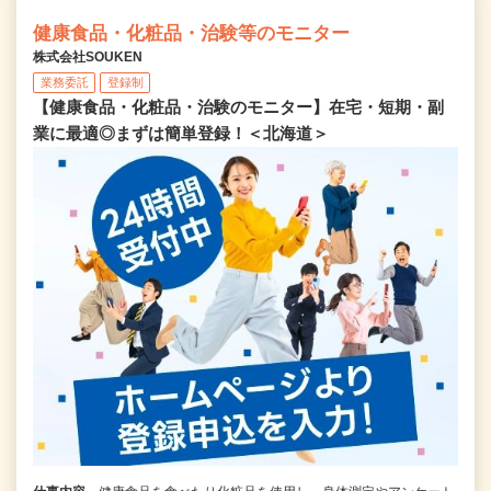
健康食品・化粧品・治験等のモニター
株式会社SOUKEN
業務委託
登録制
【健康食品・化粧品・治験のモニター】在宅・短期・副
業に最適◎まずは簡単登録！＜北海道＞