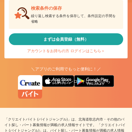
検索条件の保存
繰り返し検索する条件を保存して、条件設定の手間を
省略
まずは会員登録（無料）
アカウントをお持ちの方 ログインはこちら＞
＼アプリのご利用でもっと便利に！／
アプリ版ダウンロードはこちらから
「クリエイトバイト (バイトジャングル)」は、北海道歌志内市・その他のバ
イト探し・パート募集情報が満載の求人情報サイトです。 「クリエイトバイ
ト (バイトジャングル)」は、バイト探し・パート募集情報が満載の求人情報