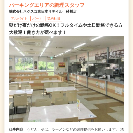
パーキングエリアの調理スタッフ
株式会社ネクスコ東日本リテイル 砂川店
アルバイト
パート
契約社員
朝だけ夜だけの勤務OK！フルタイムや土日勤務できる方
大歓迎！働き方が選べます！
仕事内容
うどん、そば、ラーメンなどの調理提供をお願いします。 洗