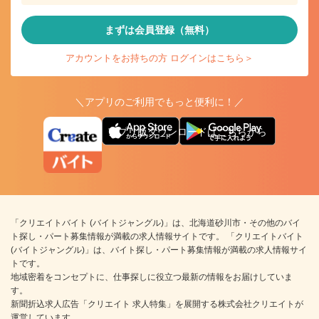
まずは会員登録（無料）
アカウントをお持ちの方 ログインはこちら＞
＼アプリのご利用でもっと便利に！／
アプリ版ダウンロードはこちらから
「クリエイトバイト (バイトジャングル)」は、北海道砂川市・その他のバイ
ト探し・パート募集情報が満載の求人情報サイトです。 「クリエイトバイト
(バイトジャングル)」は、バイト探し・パート募集情報が満載の求人情報サイ
トです。
地域密着をコンセプトに、仕事探しに役立つ最新の情報をお届けしていま
す。
新聞折込求人広告「クリエイト 求人特集」を展開する株式会社クリエイトが
運営しています。