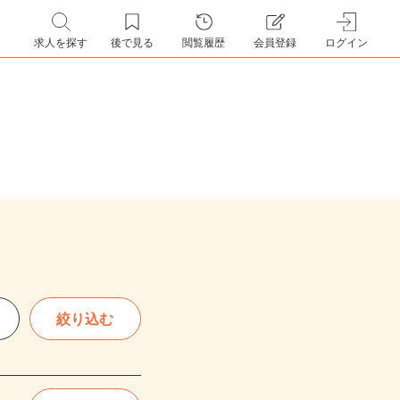
求人を探す
後で見る
閲覧履歴
会員登録
ログイン
絞り込む