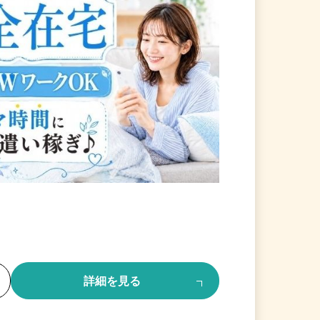
る
詳細を見る