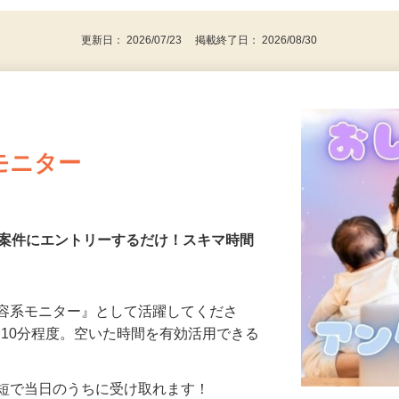
更新日： 2026/07/23 掲載終了日： 2026/08/30
モニター
る案件にエントリーするだけ！スキマ時間
美容系モニター』として活躍してくださ
分〜10分程度。空いた時間を有効活用できる