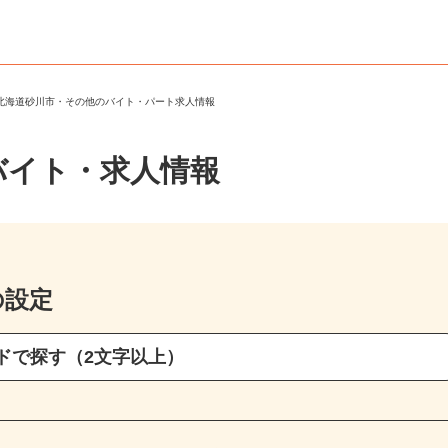
＞
北海道砂川市・その他のバイト・パート求人情報
バイト・求人情報
の設定