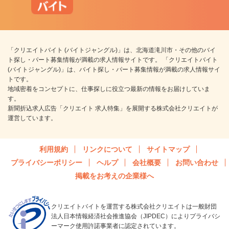
「クリエイトバイト (バイトジャングル)」は、北海道滝川市・その他のバイ
ト探し・パート募集情報が満載の求人情報サイトです。 「クリエイトバイト
(バイトジャングル)」は、バイト探し・パート募集情報が満載の求人情報サイ
トです。
地域密着をコンセプトに、仕事探しに役立つ最新の情報をお届けしていま
す。
新聞折込求人広告「クリエイト 求人特集」を展開する株式会社クリエイトが
運営しています。
利用規約
リンクについて
サイトマップ
プライバシーポリシー
ヘルプ
会社概要
お問い合わせ
掲載をお考えの企業様へ
クリエイトバイトを運営する株式会社クリエイトは一般財団
法人日本情報経済社会推進協会（JIPDEC）によりプライバシ
ーマーク使用許諾事業者に認定されています。