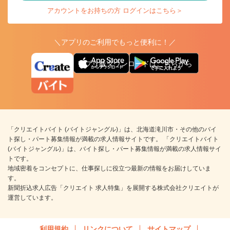
アカウントをお持ちの方 ログインはこちら＞
＼アプリのご利用でもっと便利に！／
アプリ版ダウンロードはこちらから
「クリエイトバイト (バイトジャングル)」は、北海道滝川市・その他のバイ
ト探し・パート募集情報が満載の求人情報サイトです。 「クリエイトバイト
(バイトジャングル)」は、バイト探し・パート募集情報が満載の求人情報サイ
トです。
地域密着をコンセプトに、仕事探しに役立つ最新の情報をお届けしていま
す。
新聞折込求人広告「クリエイト 求人特集」を展開する株式会社クリエイトが
運営しています。
利用規約
リンクについて
サイトマップ