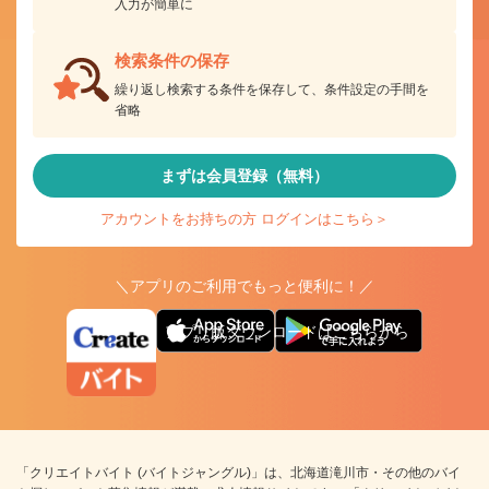
入力が簡単に
検索条件の保存
繰り返し検索する条件を保存して、条件設定の手間を
省略
まずは会員登録（無料）
アカウントをお持ちの方 ログインはこちら＞
＼アプリのご利用でもっと便利に！／
アプリ版ダウンロードはこちらから
「クリエイトバイト (バイトジャングル)」は、北海道滝川市・その他のバイ