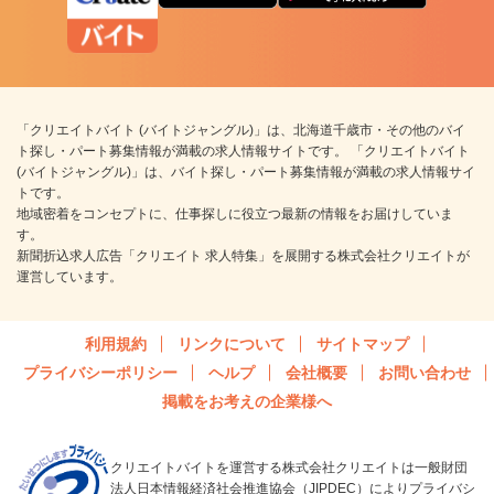
「クリエイトバイト (バイトジャングル)」は、北海道千歳市・その他のバイ
ト探し・パート募集情報が満載の求人情報サイトです。 「クリエイトバイト
(バイトジャングル)」は、バイト探し・パート募集情報が満載の求人情報サイ
トです。
地域密着をコンセプトに、仕事探しに役立つ最新の情報をお届けしていま
す。
新聞折込求人広告「クリエイト 求人特集」を展開する株式会社クリエイトが
運営しています。
利用規約
リンクについて
サイトマップ
プライバシーポリシー
ヘルプ
会社概要
お問い合わせ
掲載をお考えの企業様へ
クリエイトバイトを運営する株式会社クリエイトは一般財団
法人日本情報経済社会推進協会（JIPDEC）によりプライバシ