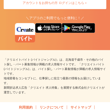
アカウントをお持ちの方 ログインはこちら＞
＼アプリのご利用でもっと便利に！／
アプリ版ダウンロードはこちらから
「クリエイトバイト (バイトジャングル)」は、北海道千歳市・その他のバイ
ト探し・パート募集情報が満載の求人情報サイトです。 「クリエイトバイト
(バイトジャングル)」は、バイト探し・パート募集情報が満載の求人情報サイ
トです。
地域密着をコンセプトに、仕事探しに役立つ最新の情報をお届けしていま
す。
新聞折込求人広告「クリエイト 求人特集」を展開する株式会社クリエイトが
運営しています。
利用規約
リンクについて
サイトマップ