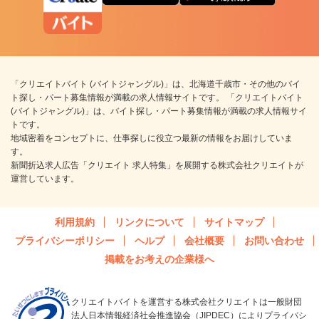
「クリエイトバイト (バイトジャングル)」は、北海道千歳市・その他のバイ
ト探し・パート募集情報が満載の求人情報サイトです。 「クリエイトバイト
(バイトジャングル)」は、バイト探し・パート募集情報が満載の求人情報サイ
トです。
地域密着をコンセプトに、仕事探しに役立つ最新の情報をお届けしていま
す。
新聞折込求人広告「クリエイト 求人特集」を展開する株式会社クリエイトが
運営しています。
利用規約
リンクについて
サイトマップ
プライバシーポリシー
ヘルプ
会社概要
お問い合わせ
掲載をお考えの企業様へ
クリエイトバイトを運営する株式会社クリエイトは一般財団
法人日本情報経済社会推進協会（JIPDEC）によりプライバシ