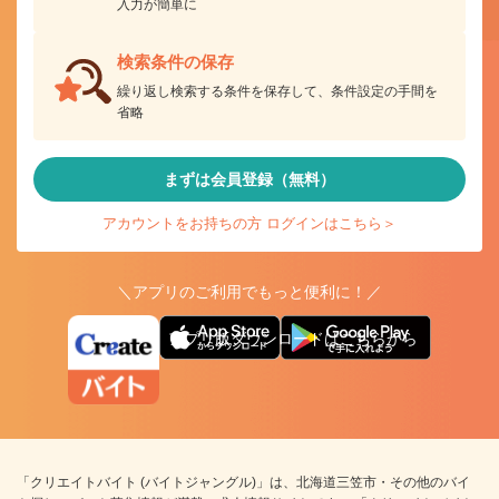
入力が簡単に
検索条件の保存
繰り返し検索する条件を保存して、条件設定の手間を
省略
まずは会員登録（無料）
アカウントをお持ちの方 ログインはこちら＞
＼アプリのご利用でもっと便利に！／
アプリ版ダウンロードはこちらから
「クリエイトバイト (バイトジャングル)」は、北海道三笠市・その他のバイ