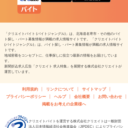
「クリエイトバイト (バイトジャングル)」は、北海道名寄市・その他のバイ
ト探し・パート募集情報が満載の求人情報サイトです。 「クリエイトバイト
(バイトジャングル)」は、バイト探し・パート募集情報が満載の求人情報サイ
トです。
地域密着をコンセプトに、仕事探しに役立つ最新の情報をお届けしていま
す。
新聞折込求人広告「クリエイト 求人特集」を展開する株式会社クリエイトが
運営しています。
利用規約
リンクについて
サイトマップ
プライバシーポリシー
ヘルプ
会社概要
お問い合わせ
掲載をお考えの企業様へ
クリエイトバイトを運営する株式会社クリエイトは一般財団
法人日本情報経済社会推進協会（JIPDEC）によりプライバシ