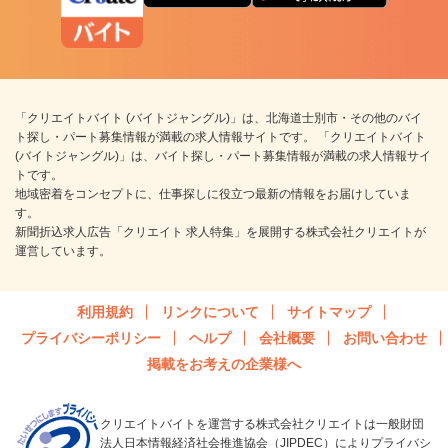
「クリエイトバイト (バイトジャングル)」は、北海道士別市・その他のバイ
ト探し・パート募集情報が満載の求人情報サイトです。 「クリエイトバイト
(バイトジャングル)」は、バイト探し・パート募集情報が満載の求人情報サイ
トです。
地域密着をコンセプトに、仕事探しに役立つ最新の情報をお届けしていま
す。
新聞折込求人広告「クリエイト 求人特集」を展開する株式会社クリエイトが
運営しています。
利用規約
リンクについて
サイトマップ
プライバシーポリシー
ヘルプ
会社概要
お問い合わせ
掲載をお考えの企業様へ
クリエイトバイトを運営する株式会社クリエイトは一般財団
法人日本情報経済社会推進協会（JIPDEC）によりプライバシ