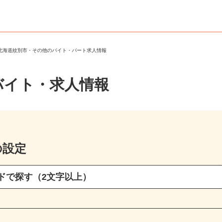
＞
北海道紋別市・その他のバイト・パート求人情報
バイト・求人情報
の設定