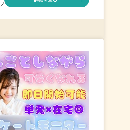
る
詳細を見る