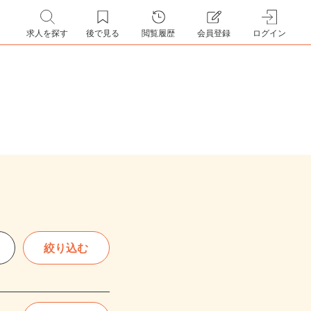
求人を探す
後で見る
閲覧履歴
会員登録
ログイン
絞り込む