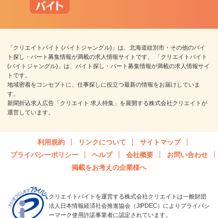
「クリエイトバイト (バイトジャングル)」は、北海道紋別市・その他のバイ
ト探し・パート募集情報が満載の求人情報サイトです。 「クリエイトバイト
(バイトジャングル)」は、バイト探し・パート募集情報が満載の求人情報サイ
トです。
地域密着をコンセプトに、仕事探しに役立つ最新の情報をお届けしていま
す。
新聞折込求人広告「クリエイト 求人特集」を展開する株式会社クリエイトが
運営しています。
利用規約
リンクについて
サイトマップ
プライバシーポリシー
ヘルプ
会社概要
お問い合わせ
掲載をお考えの企業様へ
クリエイトバイトを運営する株式会社クリエイトは一般財団
法人日本情報経済社会推進協会（JIPDEC）によりプライバシ
ーマーク使用許諾事業者に認定されています。