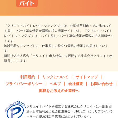
「クリエイトバイト (バイトジャングル)」は、北海道芦別市・その他のバイ
ト探し・パート募集情報が満載の求人情報サイトです。 「クリエイトバイト
(バイトジャングル)」は、バイト探し・パート募集情報が満載の求人情報サイ
トです。
地域密着をコンセプトに、仕事探しに役立つ最新の情報をお届けしていま
す。
新聞折込求人広告「クリエイト 求人特集」を展開する株式会社クリエイトが
運営しています。
利用規約
リンクについて
サイトマップ
プライバシーポリシー
ヘルプ
会社概要
お問い合わせ
掲載をお考えの企業様へ
クリエイトバイトを運営する株式会社クリエイトは一般財団
法人日本情報経済社会推進協会（JIPDEC）によりプライバシ
ーマーク使用許諾事業者に認定されています。