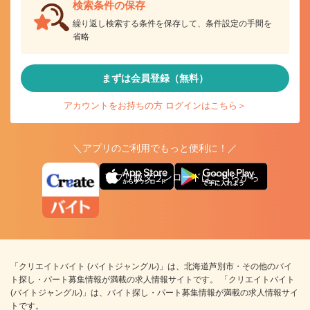
検索条件の保存
繰り返し検索する条件を保存して、条件設定の手間を
省略
まずは会員登録（無料）
アカウントをお持ちの方 ログインはこちら＞
＼アプリのご利用でもっと便利に！／
アプリ版ダウンロードはこちらから
「クリエイトバイト (バイトジャングル)」は、北海道芦別市・その他のバイ
ト探し・パート募集情報が満載の求人情報サイトです。 「クリエイトバイト
(バイトジャングル)」は、バイト探し・パート募集情報が満載の求人情報サイ
トです。