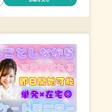
る
詳細を見る