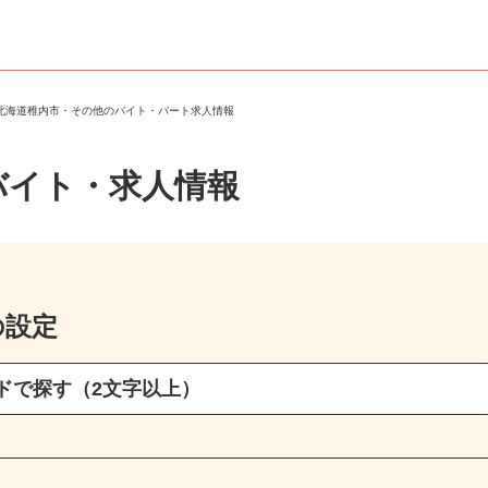
＞
北海道稚内市・その他のバイト・パート求人情報
バイト・求人情報
の設定