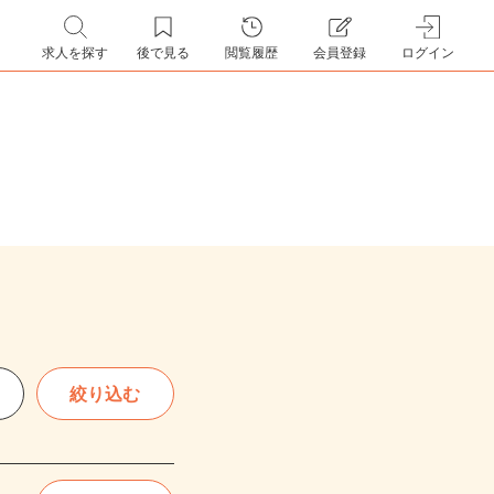
求人を探す
後で見る
閲覧履歴
会員登録
ログイン
絞り込む