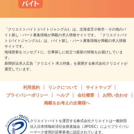
「クリエイトバイト (バイトジャングル)」は、北海道苫小牧市・その他のバ
イト探し・パート募集情報が満載の求人情報サイトです。 「クリエイトバイ
ト (バイトジャングル)」は、バイト探し・パート募集情報が満載の求人情報
サイトです。
地域密着をコンセプトに、仕事探しに役立つ最新の情報をお届けしていま
す。
新聞折込求人広告「クリエイト 求人特集」を展開する株式会社クリエイトが
運営しています。
利用規約
リンクについて
サイトマップ
プライバシーポリシー
ヘルプ
会社概要
お問い合わせ
掲載をお考えの企業様へ
クリエイトバイトを運営する株式会社クリエイトは一般財団
法人日本情報経済社会推進協会（JIPDEC）によりプライバシ
ーマーク使用許諾事業者に認定されています。