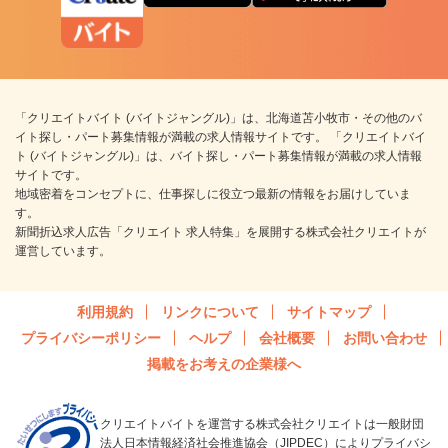
「クリエイトバイト (バイトジャングル)」は、北海道苫小牧市・その他のバ
イト探し・パート募集情報が満載の求人情報サイトです。 「クリエイトバイ
ト (バイトジャングル)」は、バイト探し・パート募集情報が満載の求人情報
サイトです。
地域密着をコンセプトに、仕事探しに役立つ最新の情報をお届けしていま
す。
新聞折込求人広告「クリエイト 求人特集」を展開する株式会社クリエイトが
運営しています。
利用規約
リンクについて
サイトマップ
プライバシーポリシー
ヘルプ
会社概要
お問い合わせ
掲載をお考えの企業様へ
クリエイトバイトを運営する株式会社クリエイトは一般財団
法人日本情報経済社会推進協会（JIPDEC）によりプライバシ