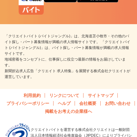
「クリエイトバイト (バイトジャングル)」は、北海道苫小牧市・その他のバ
イト探し・パート募集情報が満載の求人情報サイトです。 「クリエイトバイ
ト (バイトジャングル)」は、バイト探し・パート募集情報が満載の求人情報
サイトです。
地域密着をコンセプトに、仕事探しに役立つ最新の情報をお届けしていま
す。
新聞折込求人広告「クリエイト 求人特集」を展開する株式会社クリエイトが
運営しています。
利用規約
リンクについて
サイトマップ
プライバシーポリシー
ヘルプ
会社概要
お問い合わせ
掲載をお考えの企業様へ
クリエイトバイトを運営する株式会社クリエイトは一般財団
法人日本情報経済社会推進協会（JIPDEC）によりプライバシ