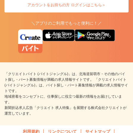
アカウントをお持ちの方 ログインはこちら＞
＼アプリのご利用でもっと便利に！／
アプリ版ダウンロードはこちらから
「クリエイトバイト (バイトジャングル)」は、北海道留萌市・その他のバイ
ト探し・パート募集情報が満載の求人情報サイトです。 「クリエイトバイト
(バイトジャングル)」は、バイト探し・パート募集情報が満載の求人情報サイ
トです。
地域密着をコンセプトに、仕事探しに役立つ最新の情報をお届けしていま
す。
新聞折込求人広告「クリエイト 求人特集」を展開する株式会社クリエイトが
運営しています。
利用規約
リンクについて
サイトマップ