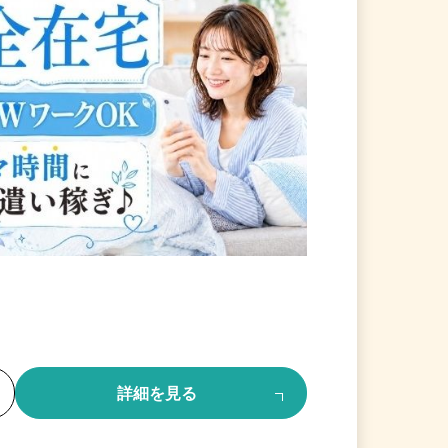
る
詳細を見る