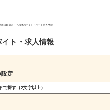
＞
北海道留萌市・その他のバイト・パート求人情報
バイト・求人情報
の設定