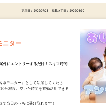
更新日： 2026/07/23 掲載終了日： 2026/08/30
モニター
る案件にエントリーするだけ！スキマ時間
美容系モニター』として活躍してくださ
分〜10分程度。空いた時間を有効活用できる