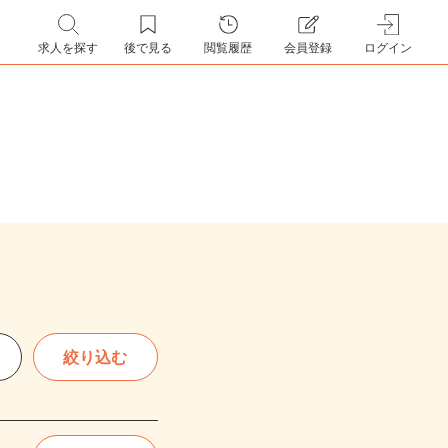
求人を探す
後で見る
閲覧履歴
会員登録
ログイン
絞り込む