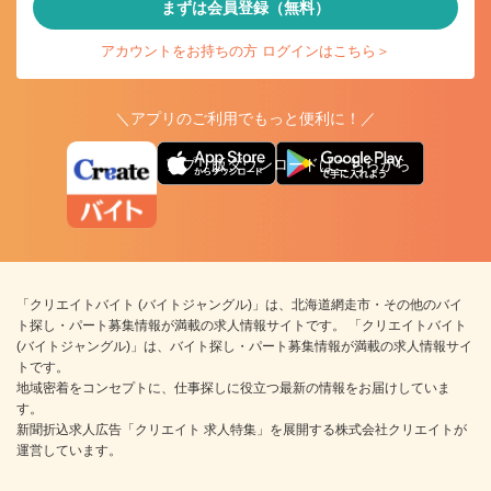
まずは会員登録（無料）
アカウントをお持ちの方 ログインはこちら＞
＼アプリのご利用でもっと便利に！／
アプリ版ダウンロードはこちらから
「クリエイトバイト (バイトジャングル)」は、北海道網走市・その他のバイ
ト探し・パート募集情報が満載の求人情報サイトです。 「クリエイトバイト
(バイトジャングル)」は、バイト探し・パート募集情報が満載の求人情報サイ
トです。
地域密着をコンセプトに、仕事探しに役立つ最新の情報をお届けしていま
す。
新聞折込求人広告「クリエイト 求人特集」を展開する株式会社クリエイトが
運営しています。