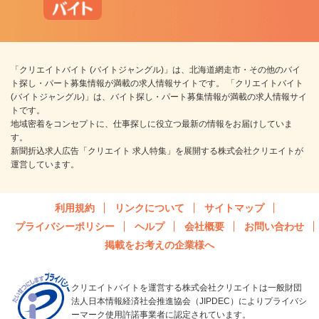
「クリエイトバイト (バイトジャングル)」は、北海道網走市・その他のバイ
ト探し・パート募集情報が満載の求人情報サイトです。 「クリエイトバイト
(バイトジャングル)」は、バイト探し・パート募集情報が満載の求人情報サイ
トです。
地域密着をコンセプトに、仕事探しに役立つ最新の情報をお届けしていま
す。
新聞折込求人広告「クリエイト 求人特集」を展開する株式会社クリエイトが
運営しています。
利用規約
リンクについて
サイトマップ
プライバシーポリシー
ヘルプ
会社概要
お問い合わせ
掲載をお考えの企業様へ
クリエイトバイトを運営する株式会社クリエイトは一般財団
法人日本情報経済社会推進協会（JIPDEC）によりプライバシ
ーマーク使用許諾事業者に認定されています。