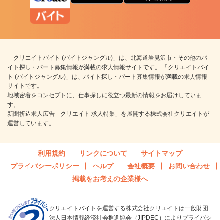
「クリエイトバイト (バイトジャングル)」は、北海道岩見沢市・その他のバ
イト探し・パート募集情報が満載の求人情報サイトです。 「クリエイトバイ
ト (バイトジャングル)」は、バイト探し・パート募集情報が満載の求人情報
サイトです。
地域密着をコンセプトに、仕事探しに役立つ最新の情報をお届けしていま
す。
新聞折込求人広告「クリエイト 求人特集」を展開する株式会社クリエイトが
運営しています。
利用規約
リンクについて
サイトマップ
プライバシーポリシー
ヘルプ
会社概要
お問い合わせ
掲載をお考えの企業様へ
クリエイトバイトを運営する株式会社クリエイトは一般財団
法人日本情報経済社会推進協会（JIPDEC）によりプライバシ