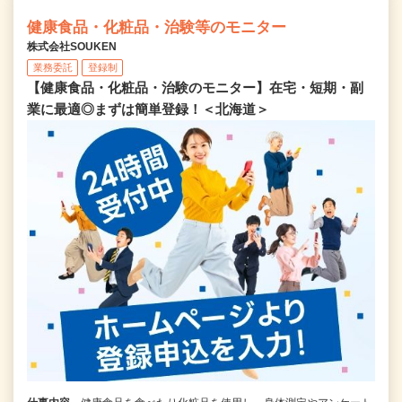
健康食品・化粧品・治験等のモニター
株式会社SOUKEN
業務委託
登録制
【健康食品・化粧品・治験のモニター】在宅・短期・副
業に最適◎まずは簡単登録！＜北海道＞