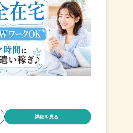
る
詳細を見る