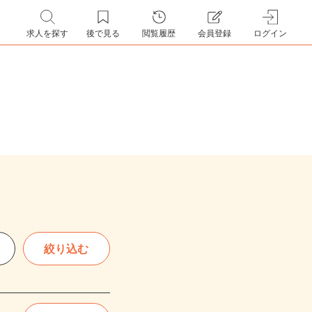
求人を探す
後で見る
閲覧履歴
会員登録
ログイン
絞り込む