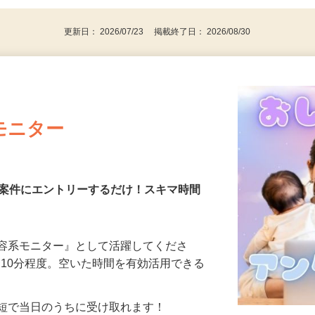
更新日： 2026/07/23 掲載終了日： 2026/08/30
モニター
る案件にエントリーするだけ！スキマ時間
美容系モニター』として活躍してくださ
分〜10分程度。空いた時間を有効活用できる