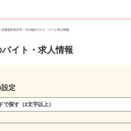
市
＞
北海道岩見沢市・その他のバイト・パート求人情報
のバイト・求人情報
の設定