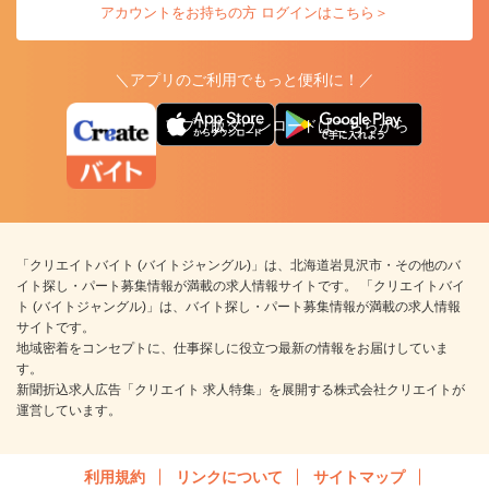
アカウントをお持ちの方 ログインはこちら＞
＼アプリのご利用でもっと便利に！／
アプリ版ダウンロードはこちらから
「クリエイトバイト (バイトジャングル)」は、北海道岩見沢市・その他のバ
イト探し・パート募集情報が満載の求人情報サイトです。 「クリエイトバイ
ト (バイトジャングル)」は、バイト探し・パート募集情報が満載の求人情報
サイトです。
地域密着をコンセプトに、仕事探しに役立つ最新の情報をお届けしていま
す。
新聞折込求人広告「クリエイト 求人特集」を展開する株式会社クリエイトが
運営しています。
利用規約
リンクについて
サイトマップ