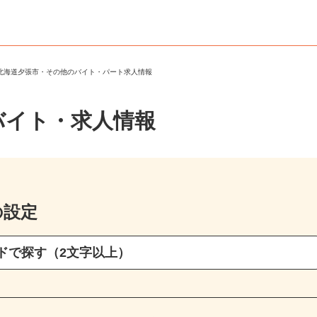
＞
北海道夕張市・その他のバイト・パート求人情報
バイト・求人情報
の設定