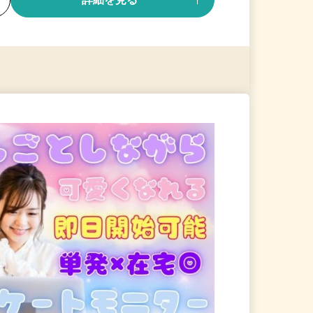
る
詳細を見る