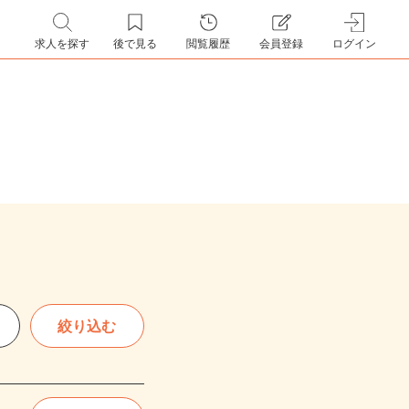
求人を探す
後で見る
閲覧履歴
会員登録
ログイン
絞り込む