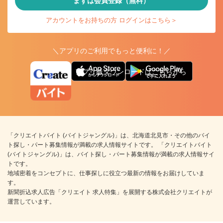
まずは会員登録（無料）
アカウントをお持ちの方 ログインはこちら＞
＼アプリのご利用でもっと便利に！／
アプリ版ダウンロードはこちらから
「クリエイトバイト (バイトジャングル)」は、北海道北見市・その他のバイ
ト探し・パート募集情報が満載の求人情報サイトです。 「クリエイトバイト
(バイトジャングル)」は、バイト探し・パート募集情報が満載の求人情報サイ
トです。
地域密着をコンセプトに、仕事探しに役立つ最新の情報をお届けしていま
す。
新聞折込求人広告「クリエイト 求人特集」を展開する株式会社クリエイトが
運営しています。