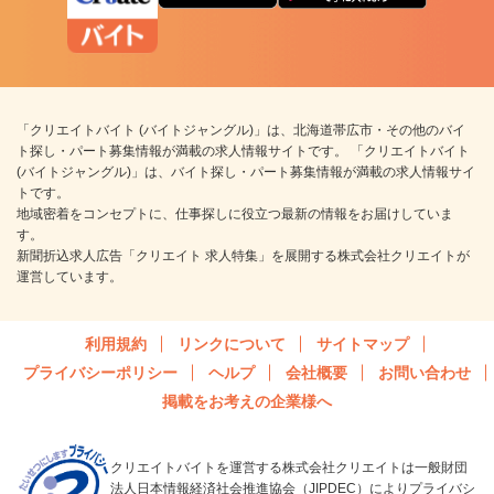
「クリエイトバイト (バイトジャングル)」は、北海道帯広市・その他のバイ
ト探し・パート募集情報が満載の求人情報サイトです。 「クリエイトバイト
(バイトジャングル)」は、バイト探し・パート募集情報が満載の求人情報サイ
トです。
地域密着をコンセプトに、仕事探しに役立つ最新の情報をお届けしていま
す。
新聞折込求人広告「クリエイト 求人特集」を展開する株式会社クリエイトが
運営しています。
利用規約
リンクについて
サイトマップ
プライバシーポリシー
ヘルプ
会社概要
お問い合わせ
掲載をお考えの企業様へ
クリエイトバイトを運営する株式会社クリエイトは一般財団
法人日本情報経済社会推進協会（JIPDEC）によりプライバシ