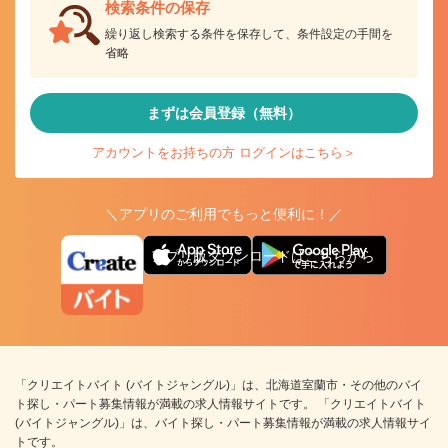
検索条件の保存
繰り返し検索する条件を保存して、条件設定の手間を
省略
まずは会員登録（無料）
アカウントをお持ちの方 ログインはこちら＞
＼アプリのご利用でもっと便利に！／
アプリ版ダウンロードはこちらから
「クリエイトバイト (バイトジャングル)」は、北海道室蘭市・その他のバイ
ト探し・パート募集情報が満載の求人情報サイトです。 「クリエイトバイト
(バイトジャングル)」は、バイト探し・パート募集情報が満載の求人情報サイ
トです。