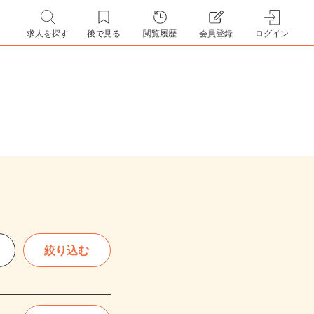
求人を探す
後で見る
閲覧履歴
会員登録
ログイン
絞り込む