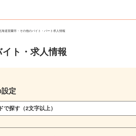
＞
北海道室蘭市・その他のバイト・パート求人情報
バイト・求人情報
の設定