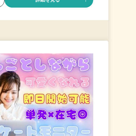
る
詳細を見る