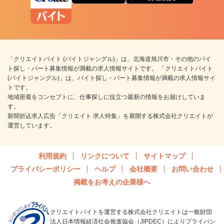
「クリエイトバイト (バイトジャングル)」は、北海道旭川市・その他のバイ
ト探し・パート募集情報が満載の求人情報サイトです。 「クリエイトバイト
(バイトジャングル)」は、バイト探し・パート募集情報が満載の求人情報サイ
トです。
地域密着をコンセプトに、仕事探しに役立つ最新の情報をお届けしていま
す。
新聞折込求人広告「クリエイト 求人特集」を展開する株式会社クリエイトが
運営しています。
利用規約
リンクについて
サイトマップ
プライバシーポリシー
ヘルプ
会社概要
お問い合わせ
掲載をお考えの企業様へ
クリエイトバイトを運営する株式会社クリエイトは一般財団
法人日本情報経済社会推進協会（JIPDEC）によりプライバシ