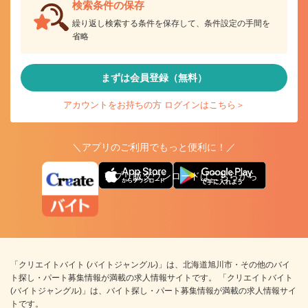
検索条件の保存
繰り返し検索する条件を保存して、条件設定の手間を
省略
まずは会員登録（無料）
アカウントをお持ちの方 ログインはこちら＞
＼アプリのご利用でもっと便利に！／
アプリ版ダウンロードはこちらから
「クリエイトバイト (バイトジャングル)」は、北海道旭川市・その他のバイ
ト探し・パート募集情報が満載の求人情報サイトです。 「クリエイトバイト
(バイトジャングル)」は、バイト探し・パート募集情報が満載の求人情報サイ
トです。