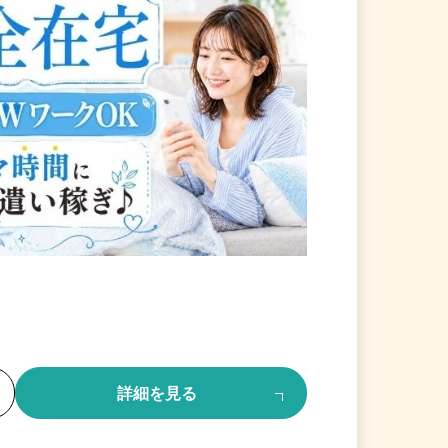
る
詳細を見る