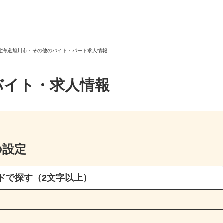
＞
北海道旭川市・その他のバイト・パート求人情報
バイト・求人情報
の設定