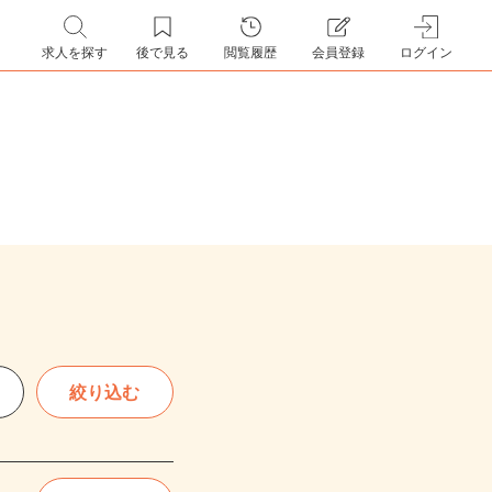
求人を探す
後で見る
閲覧履歴
会員登録
ログイン
絞り込む