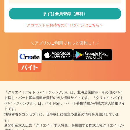
まずは会員登録（無料）
アカウントをお持ちの方 ログインはこちら＞
＼アプリのご利用でもっと便利に！／
アプリ版ダウンロードはこちらから
「クリエイトバイト (バイトジャングル)」は、北海道函館市・その他のバイ
ト探し・パート募集情報が満載の求人情報サイトです。 「クリエイトバイト
(バイトジャングル)」は、バイト探し・パート募集情報が満載の求人情報サイ
トです。
地域密着をコンセプトに、仕事探しに役立つ最新の情報をお届けしていま
す。
新聞折込求人広告「クリエイト 求人特集」を展開する株式会社クリエイトが