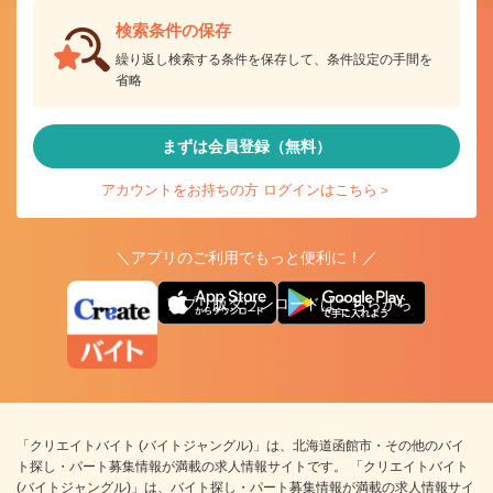
検索条件の保存
繰り返し検索する条件を保存して、条件設定の手間を
省略
まずは会員登録（無料）
アカウントをお持ちの方 ログインはこちら＞
＼アプリのご利用でもっと便利に！／
アプリ版ダウンロードはこちらから
「クリエイトバイト (バイトジャングル)」は、北海道函館市・その他のバイ
ト探し・パート募集情報が満載の求人情報サイトです。 「クリエイトバイト
(バイトジャングル)」は、バイト探し・パート募集情報が満載の求人情報サイ